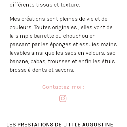
différents tissus et texture.
Mes créations sont pleines de vie et de
couleurs. Toutes originales , elles vont de
la simple barrette ou chouchou en
passant par les éponges et essuies mains
lavables ainsi que les sacs en velours, sac
banane, cabas, trousses et enfin les étuis
brosse à dents et savons.
Contactez-moi :

LES PRESTATIONS DE LITTLE AUGUSTINE