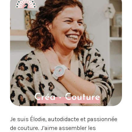
Je suis Élodie, autodidacte et passionnée
de couture. J’aime assembler les