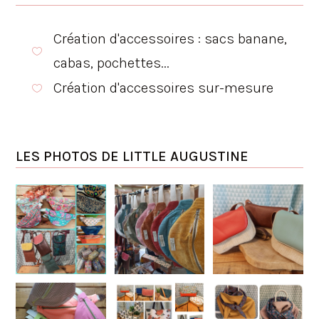
Création d'accessoires : sacs banane,

cabas, pochettes...
Création d'accessoires sur-mesure

LES PHOTOS DE LITTLE AUGUSTINE