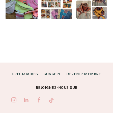
PRESTATAIRES
CONCEPT
DEVENIR MEMBRE
REJOIGNEZ-NOUS SUR



