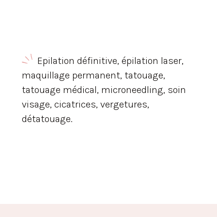
Epilation définitive, épilation laser,
maquillage permanent, tatouage,
tatouage médical, microneedling, soin
visage, cicatrices, vergetures,
détatouage.