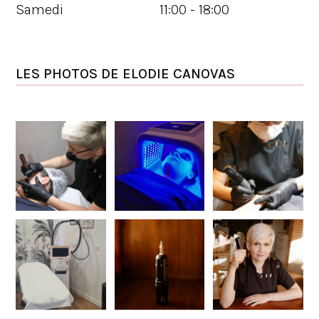
Samedi
11:00 - 18:00
LES PHOTOS DE
ELODIE CANOVAS