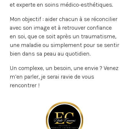
et experte en soins médico-esthétiques.
Mon objectif : aider chacun à se réconcilier
avec son image et à retrouver confiance
en soi, que ce soit après un traumatisme,
une maladie ou simplement pour se sentir
bien dans sa peau au quotidien.
Un complexe, un besoin, une envie ? Venez
m’en parler, je serai ravie de vous
rencontrer !