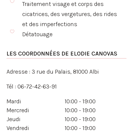

Traitement visage et corps des
cicatrices, des vergetures, des rides
et des imperfections

Détatouage
LES COORDONNÉES DE
ELODIE CANOVAS
Adresse :
3 rue du Palais, 81000 Albi
Tél :
06-72-42-63-91
Mardi
10:00 - 19:00
Mercredi
10:00 - 19:00
Jeudi
10:00 - 19:00
Vendredi
10:00 - 19:00