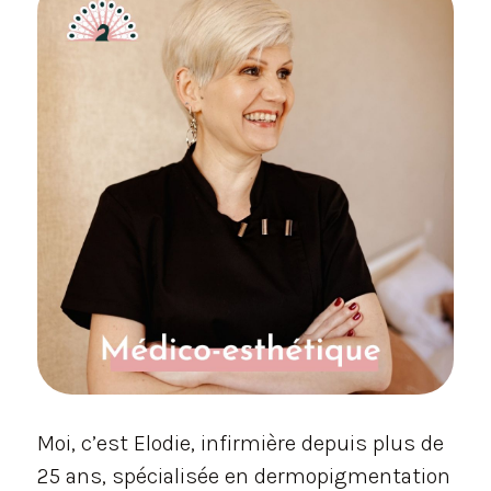
Moi, c’est Elodie, infirmière depuis plus de
25 ans, spécialisée en dermopigmentation