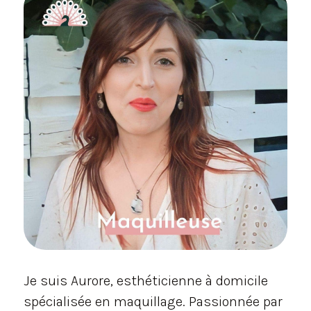
Je suis Aurore, esthéticienne à domicile
spécialisée en maquillage. Passionnée par