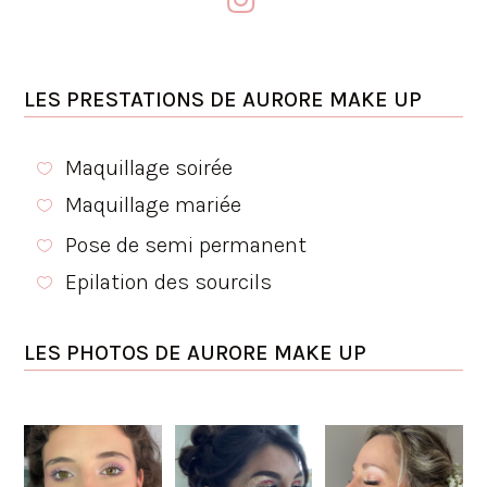
LES PRESTATIONS DE AURORE MAKE UP
Maquillage soirée

Maquillage mariée

Pose de semi permanent

Epilation des sourcils

LES PHOTOS DE AURORE MAKE UP