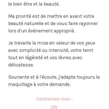
le bien être et la beauté.
Ma priorité est de mettre en avant votre
beauté naturelle et de vous faire rayonner
lors d’un événement approprié.
Je travaille la mise en valeur de vos yeux
avec simplicité ou intensité, votre teint
tout en légèreté et vos lèvres avec
délicatesse.
Souriante et à l’écoute, j’adapte toujours le
maquillage à votre demande.
Contactez-moi :
