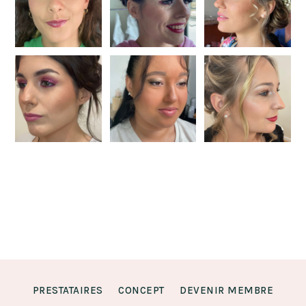
PRESTATAIRES
CONCEPT
DEVENIR MEMBRE